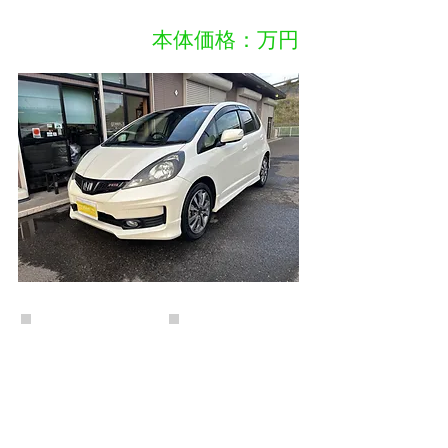
​本体価格：万円