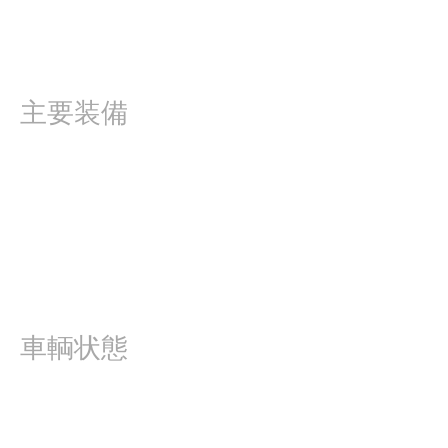
主要装備
車輌状態